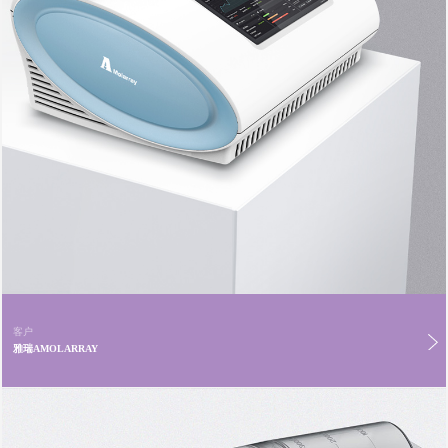
客户
雅瑞AMOLARRAY