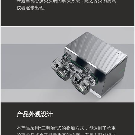
来越重视心脏类疾病的解决方法，随之各类的测试
仪器逐步出现。
产品外观设计
本产品采用“三明治”式的叠加方式，即达到了承重