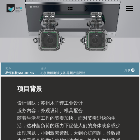
客户
描述
分享
昂恒科技ANGHENG
心脏瓣膜测试仪器-苏州产品设计
项目背景
设计团队：苏州木子狸工业设计
服务内容：外观设计、模具配合
随着生活与工作的节奏加快，面对节奏过快的生
活，这种超负荷的压力下促使人们的身体或多或少
出现问题，小到激素紊乱，大到心脏问题，导致越