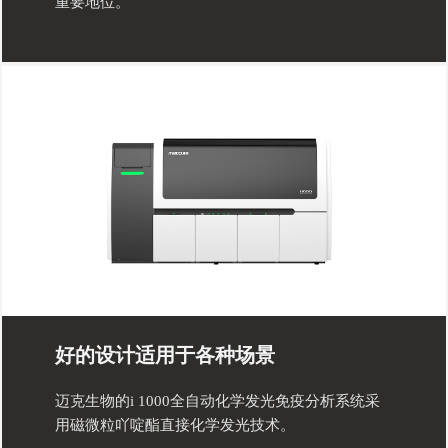
重要地位。
好的设计适用于各种场景
迈克生物的i 1000全自动化学发光免疫分析系统采
用磁微粒吖啶酯直接化学发光技术。