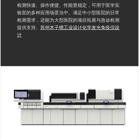
检测快速、操作便捷、性能更稳定，可用于医学实
验室的多种应用场景当中。满足中小型医院的日常
检测需求，还能为大型医院的项目拓展与急诊检测
提供支持。
苏州木子狸工业设计化学发光免疫仪设
计