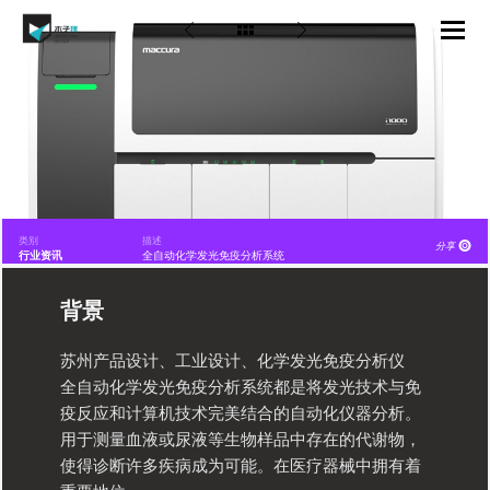
类别
描述
分享
行业资讯
全自动化学发光免疫分析系统
背景
苏州产品设计、工业设计、化学发光免疫分析仪
全自动化学发光免疫分析系统都是将发光技术与免
疫反应和计算机技术完美结合的自动化仪器分析。
用于测量血液或尿液等生物样品中存在的代谢物，
使得诊断许多疾病成为可能。在医疗器械中拥有着