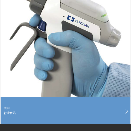
类别
行业资讯