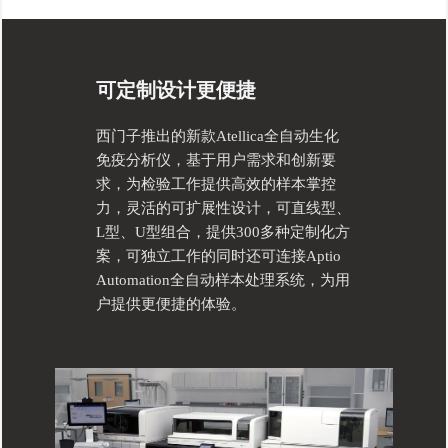
可定制设计更便捷
西门子推出的新款Atellica全自动生化
免疫分析仪，基于用户需求和创新要
求，为检验工作提供高效的样本掌控
力，灵活的可扩展性设计，可直线型、
L型、U型组合，提供300多种定制化方
案，可独立工作的同时还可连接Aptio
Automation全自动样本处理系统，为用
户提供更便捷的体验。