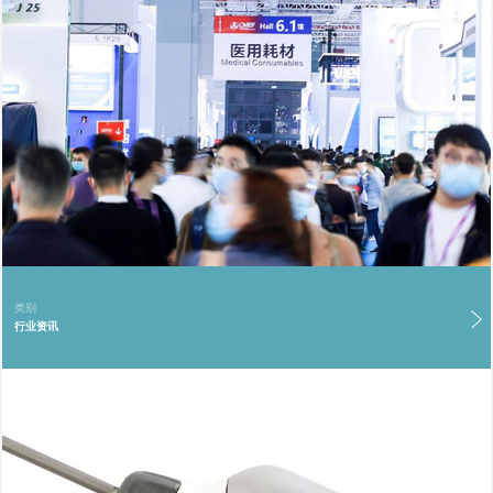
类别
行业资讯