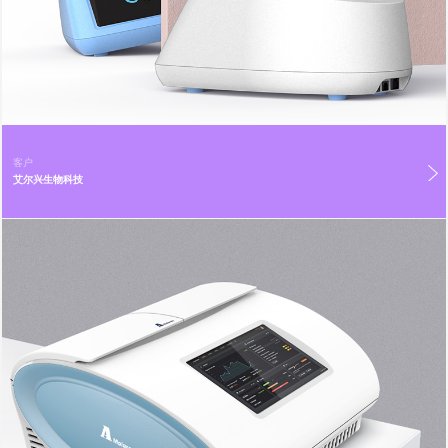
客户
艾尔兴生物科技