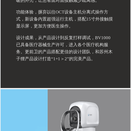
暖的外壳，让患者面对面接触减少疏离感。
功能体验，摒弃以往OCT设备主机分离式操作方
式，新设备内置超强运行主机，搭配15寸外接触摸
显示屏，更加方便医生操作。
设计成果，从产品设计到反复打样调试，BV1000
已具备医疗器械生产许可，进入各个医疗机构服
务。更前卫的产品搭配更佳的设计团队，和苏州木
子狸产品设计打造“1+1＞2”的完美产品。