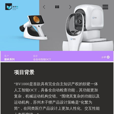
客户
描述
分享
眼科系列
全自动智能OCT
项目背景
“BV1000是首款具有完全自主知识产权的软硬一体
人工智能OCT，具备全自动检查功能，其功能更加
复杂，机械运动机构交错。“围绕其复杂的功能以及
运动机构，苏州木子狸产品设计策略是“化繁为
简”，在同类医疗产品设计上更加人性化、交互性能